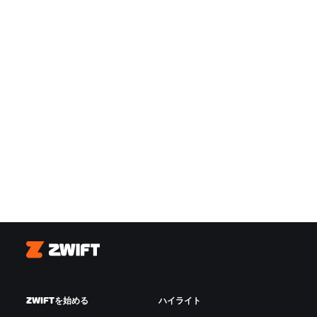
Zwift
ZWIFTを始める
ハイライト