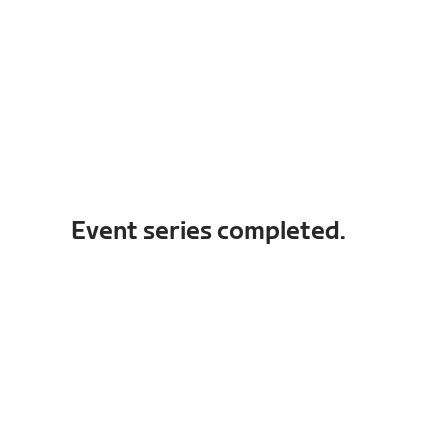
Event series completed.