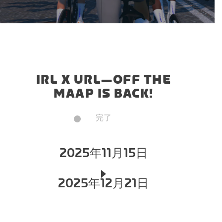
IRL X URL—OFF THE
MAAP IS BACK!
完了
2025年11月15日
2025年12月21日