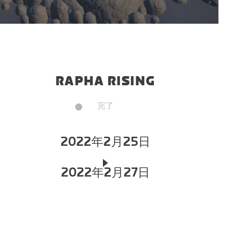
RAPHA RISING
完了
2022年2月25日
2022年2月27日