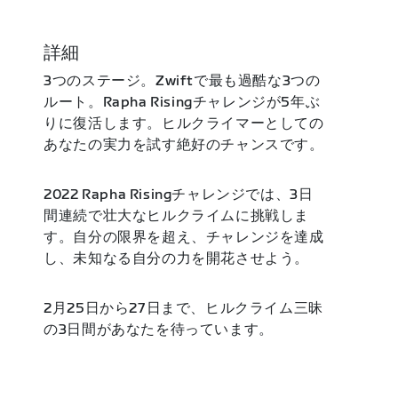
詳細
3つのステージ。Zwiftで最も過酷な3つの
ルート。Rapha Risingチャレンジが5年ぶ
りに復活します。ヒルクライマーとしての
あなたの実力を試す絶好のチャンスです。
2022 Rapha Risingチャレンジでは、3日
間連続で壮大なヒルクライムに挑戦しま
す。自分の限界を超え、チャレンジを達成
し、未知なる自分の力を開花させよう。
2月25日から27日まで、ヒルクライム三昧
の3日間があなたを待っています。