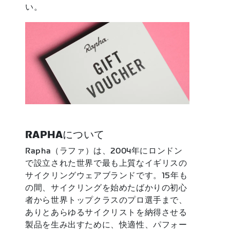
い。
RAPHAについて
Rapha（ラファ）は、2004年にロンドン
で設立された世界で最も上質なイギリスの
サイクリングウェアブランドです。15年も
の間、サイクリングを始めたばかりの初心
者から世界トップクラスのプロ選手まで、
ありとあらゆるサイクリストを納得させる
製品を生み出すために、快適性、パフォー