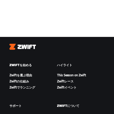
Zwift
ZWIFTを始める
ハイライト
Zwiftを選ぶ理由
This Season on Zwift
Zwiftの仕組み
Zwiftレース
Zwiftでランニング
Zwiftイベント
サポート
ZWIFTについて