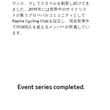
マンス、そしてスタイルを刷新し続けてき
ました。2015年には世界中のサイクリス
トが集うグローバルコミュニティとして
Rapha Cycling Clubを設立し、現在世界中
で17,000人を超えるメンバーが所属してい
ます。
Event series completed.