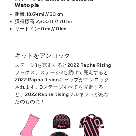
Watopia
距離: 18.64 mi // 30 km
獲得標高: 2,300 ft // 701 m
リードイン: 0 mi // 0 km
キットをアンロック
ステージ1を完走すると2022 Rapha Rising
ソックス、ステージ2も続けて完走すると
2022 Rapha Risingキャップがアンロック
されます。3ステージすべてを完走する
と、2022 Rapha Risingフルキットがあな
たのものに！