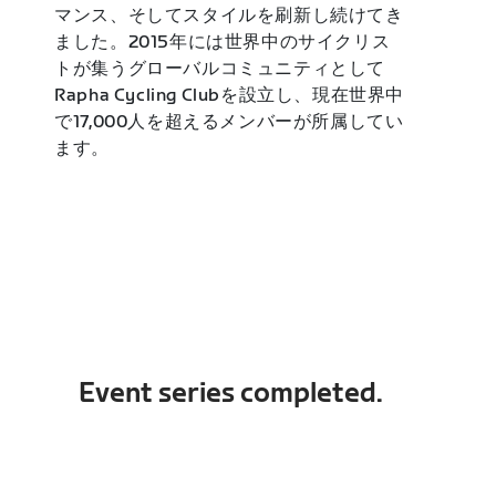
マンス、そしてスタイルを刷新し続けてき
ました。2015年には世界中のサイクリス
トが集うグローバルコミュニティとして
Rapha Cycling Clubを設立し、現在世界中
で17,000人を超えるメンバーが所属してい
ます。
Event series completed.