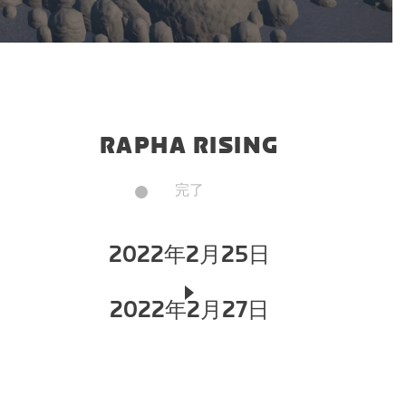
RAPHA RISING
完了
2022年2月25日
2022年2月27日