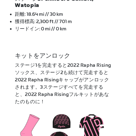
Watopia
距離: 18.64 mi // 30 km
獲得標高: 2,300 ft // 701 m
リードイン: 0 mi // 0 km
キットをアンロック
ステージ1を完走すると2022 Rapha Rising
ソックス、ステージ2も続けて完走すると
2022 Rapha Risingキャップがアンロック
されます。3ステージすべてを完走する
と、2022 Rapha Risingフルキットがあな
たのものに！