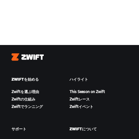
Zwift
ZWIFTを始める
ハイライト
Zwiftを選ぶ理由
This Season on Zwift
Zwiftの仕組み
Zwiftレース
Zwiftでランニング
Zwiftイベント
サポート
ZWIFTについて