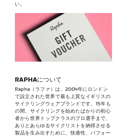
い。
RAPHAについて
Rapha（ラファ）は、2004年にロンドン
で設立された世界で最も上質なイギリスの
サイクリングウェアブランドです。15年も
の間、サイクリングを始めたばかりの初心
者から世界トップクラスのプロ選手まで、
ありとあらゆるサイクリストを納得させる
製品を生み出すために、快適性、パフォー