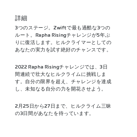
詳細
3つのステージ。Zwiftで最も過酷な3つの
ルート。Rapha Risingチャレンジが5年ぶ
りに復活します。ヒルクライマーとしての
あなたの実力を試す絶好のチャンスです。
2022 Rapha Risingチャレンジでは、3日
間連続で壮大なヒルクライムに挑戦しま
す。自分の限界を超え、チャレンジを達成
し、未知なる自分の力を開花させよう。
2月25日から27日まで、ヒルクライム三昧
の3日間があなたを待っています。