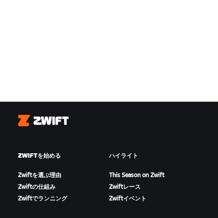
Zwift
ZWIFTを始める
ハイライト
Zwiftを選ぶ理由
This Season on Zwift
Zwiftの仕組み
Zwiftレース
Zwiftでランニング
Zwiftイベント