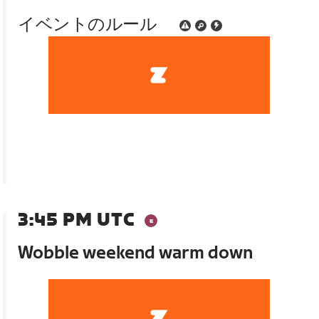
イベントのルール
3:45 PM UTC
Wobble weekend warm down