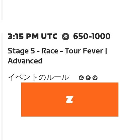
3:15 PM UTC
650-1000
Stage 5 - Race - Tour Fever |
Advanced
イベントのルール