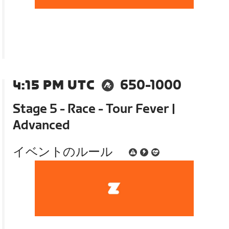
4:15 PM UTC
650-1000
Stage 5 - Race - Tour Fever |
Advanced
イベントのルール