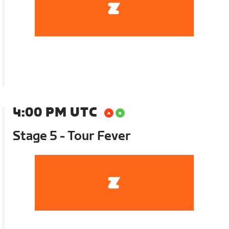
4:00 PM UTC
Stage 5 - Tour Fever