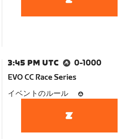
3:45 PM UTC
0-1000
EVO CC Race Series
イベントのルール