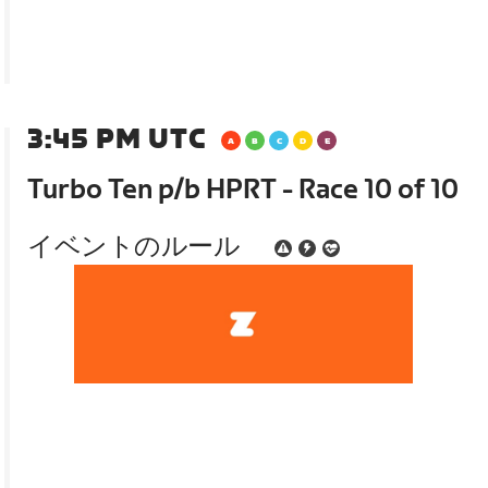
3:45 PM UTC
Turbo Ten p/b HPRT - Race 10 of 10
イベントのルール