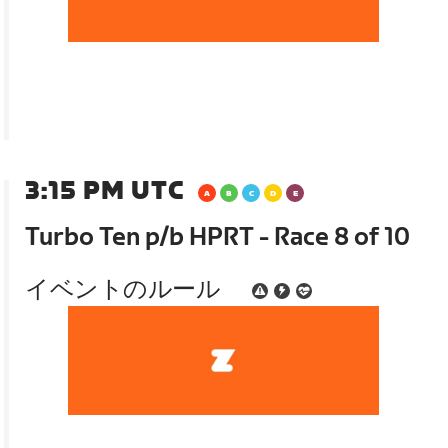
3:15 PM UTC
Turbo Ten p/b HPRT - Race 8 of 10
イベントのルール