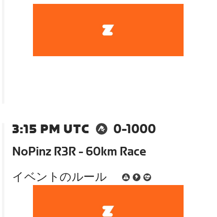
3:15 PM UTC
0-1000
NoPinz R3R - 60km Race
イベントのルール