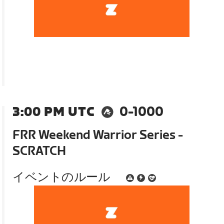
3:00 PM UTC
0-1000
FRR Weekend Warrior Series -
SCRATCH
イベントのルール