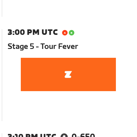
3:00 PM UTC
Stage 5 - Tour Fever