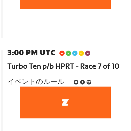
3:00 PM UTC
Turbo Ten p/b HPRT - Race 7 of 10
イベントのルール