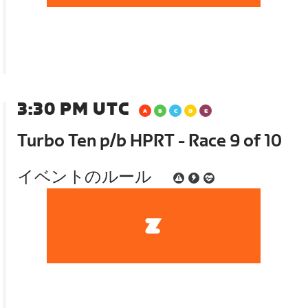
3:30 PM UTC
Turbo Ten p/b HPRT - Race 9 of 10
イベントのルール