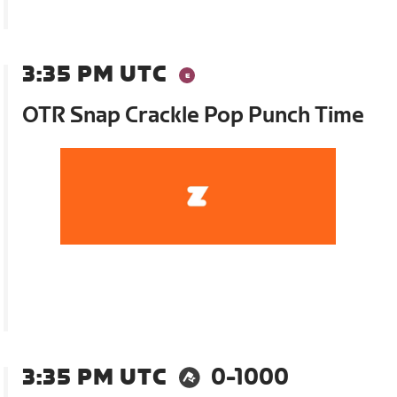
3:35 PM UTC
OTR Snap Crackle Pop Punch Time
3:35 PM UTC
0-1000