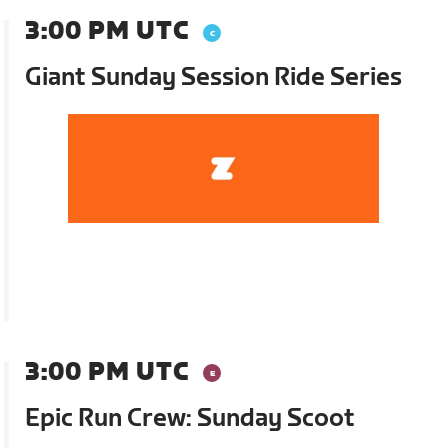
3:00 PM UTC
Giant Sunday Session Ride Series
3:00 PM UTC
Epic Run Crew: Sunday Scoot