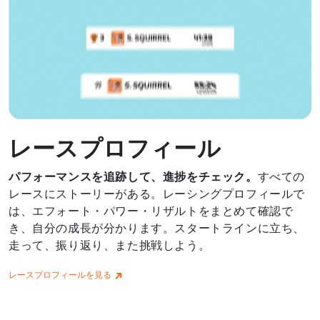
レースプロフィール
パフォーマンスを追跡して、進捗をチェック。
すべての
レースにストーリーがある。レーシングプロフィールで
は、エフォート・パワー・リザルトをまとめて確認で
き、自分の成長が分かります。スタートラインに立ち、
走って、振り返り、また挑戦しよう。
レースプロフィールを見る