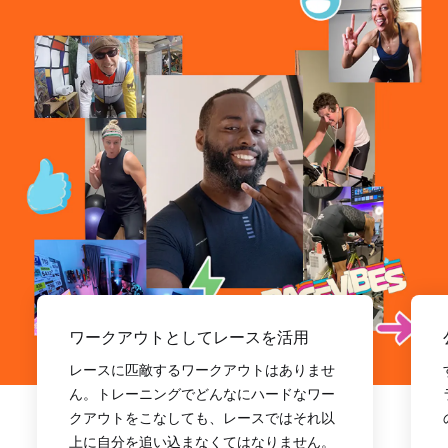
ワークアウトとしてレースを活用
レースに匹敵するワークアウトはありませ
ん。トレーニングでどんなにハードなワー
クアウトをこなしても、レースではそれ以
上に自分を追い込まなくてはなりません。