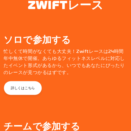
ZWIFTレース
ソロで参加する
忙しくて時間がなくても大丈夫！Zwiftレースは24時間
年中無休で開催。あらゆるフィットネスレベルに対応し
たイベント形式があるから、いつでもあなたにぴったり
のレースが見つかるはずです。
詳しくはこちら
チームで参加する