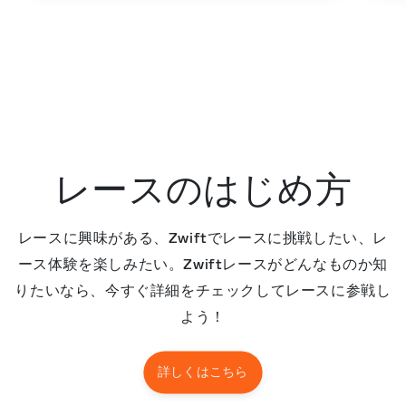
レースのはじめ方
レースに興味がある、Zwiftでレースに挑戦したい、レ
ース体験を楽しみたい。Zwiftレースがどんなものか知
りたいなら、今すぐ詳細をチェックしてレースに参戦し
よう！
詳しくはこちら