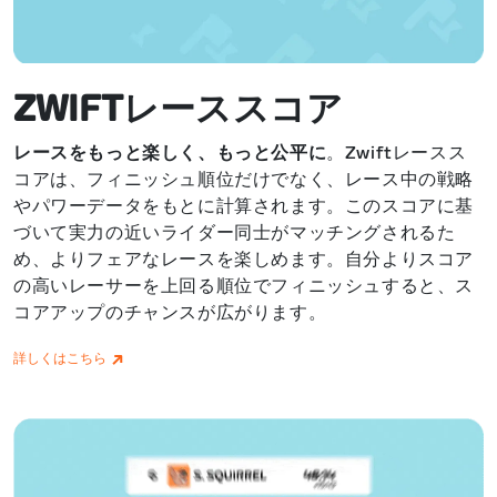
ZWIFTレーススコア
レースをもっと楽しく、もっと公平に
。Zwiftレースス
コアは、フィニッシュ順位だけでなく、レース中の戦略
やパワーデータをもとに計算されます。このスコアに基
づいて実力の近いライダー同士がマッチングされるた
め、よりフェアなレースを楽しめます。自分よりスコア
の高いレーサーを上回る順位でフィニッシュすると、ス
コアアップのチャンスが広がります。
詳しくはこちら