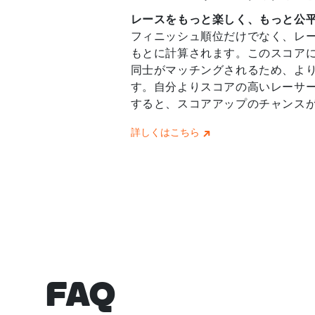
レースをもっと楽しく、もっと公
フィニッシュ順位だけでなく、レ
もとに計算されます。このスコア
同士がマッチングされるため、よ
す。自分よりスコアの高いレーサ
すると、スコアアップのチャンス
詳しくはこちら
FAQ