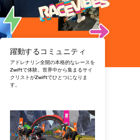
躍動するコミュニティ
アドレナリン全開の本格的なレースを
Zwiftで体験。世界中から集まるサイ
クリストがZwiftでひとつになりま
す。