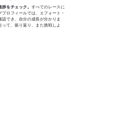
進捗をチェック。
すべてのレースに
グプロフィールでは、エフォート・
確認でき、自分の成長が分かりま
走って、振り返り、また挑戦しよ