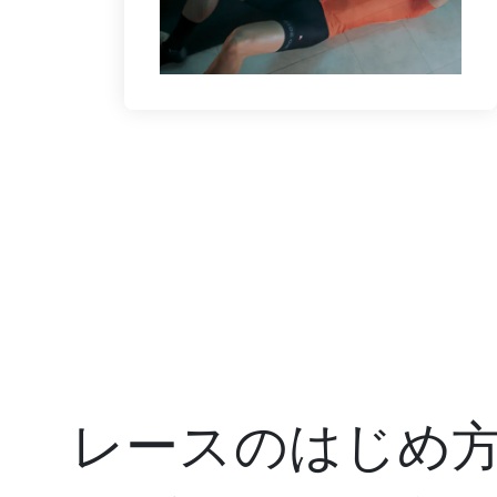
レースのはじめ