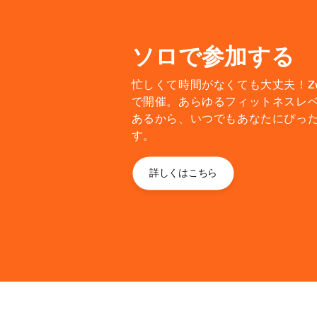
ソロで参加する
忙しくて時間がなくても大丈夫！Zw
で開催。あらゆるフィットネスレ
あるから、いつでもあなたにぴっ
す。
詳しくはこちら