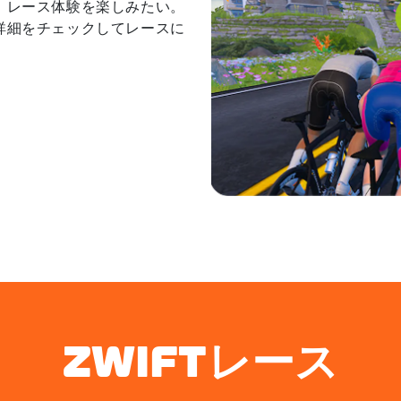
い、レース体験を楽しみたい。
ぐ詳細をチェックしてレースに
ZWIFTレース