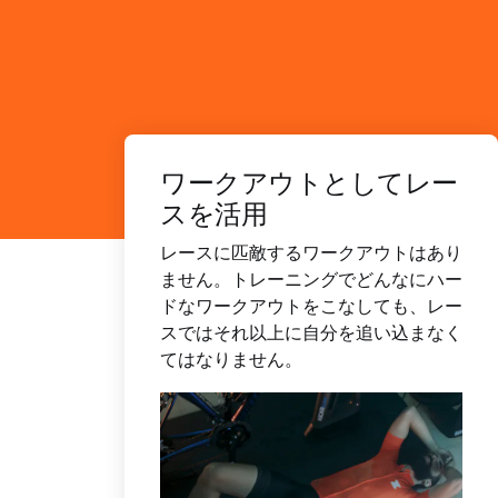
ワークアウトとしてレー
スを活用
レースに匹敵するワークアウトはあり
ません。トレーニングでどんなにハー
ドなワークアウトをこなしても、レー
スではそれ以上に自分を追い込まなく
てはなりません。