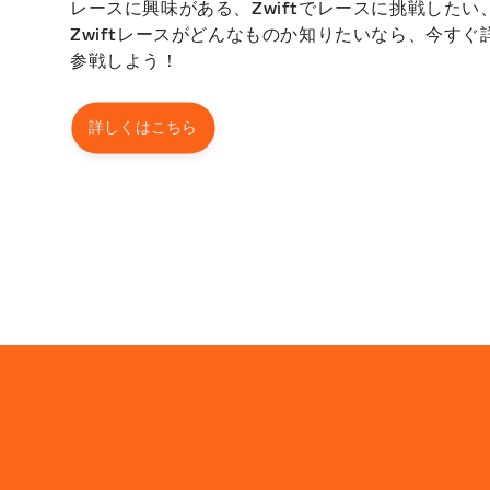
レースに興味がある、Zwiftでレースに挑戦した
Zwiftレースがどんなものか知りたいなら、今す
参戦しよう！
詳しくはこちら