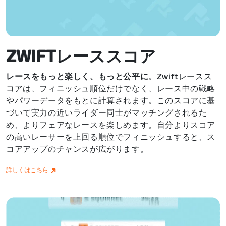
ZWIFTレーススコア
レースをもっと楽しく、もっと公平に
。Zwiftレースス
コアは、フィニッシュ順位だけでなく、レース中の戦略
やパワーデータをもとに計算されます。このスコアに基
づいて実力の近いライダー同士がマッチングされるた
め、よりフェアなレースを楽しめます。自分よりスコア
の高いレーサーを上回る順位でフィニッシュすると、ス
コアアップのチャンスが広がります。
詳しくはこちら