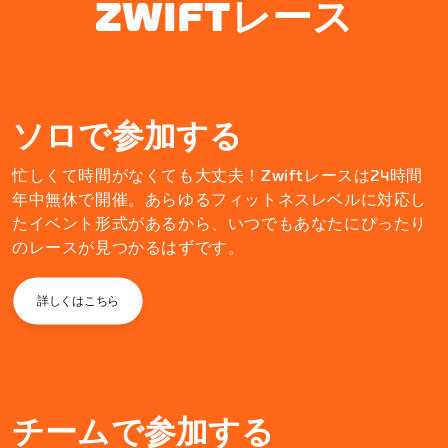
ZWIFTレース
ソロで参加する
忙しくて時間がなくても大丈夫！Zwiftレースは24時間
年中無休で開催。あらゆるフィットネスレベルに対応し
たイベント形式があるから、いつでもあなたにぴったり
のレースが見つかるはずです。
詳しくはこちら
チームで参加する