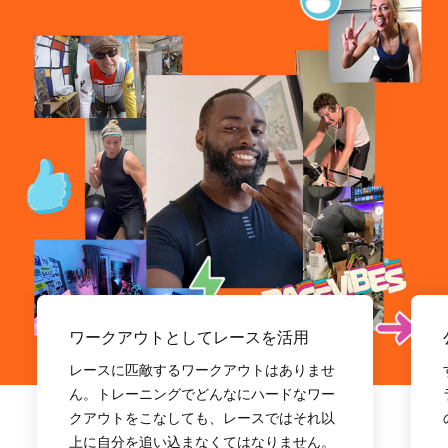
ワークアウトとしてレースを活用
レースに匹敵するワークアウトはありませ
ん。トレーニングでどんなにハードなワー
クアウトをこなしても、レースではそれ以
上に自分を追い込まなくてはなりません。