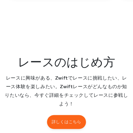
レースのはじめ方
レースに興味がある、Zwiftでレースに挑戦したい、レ
ース体験を楽しみたい。Zwiftレースがどんなものか知
りたいなら、今すぐ詳細をチェックしてレースに参戦し
よう！
詳しくはこちら