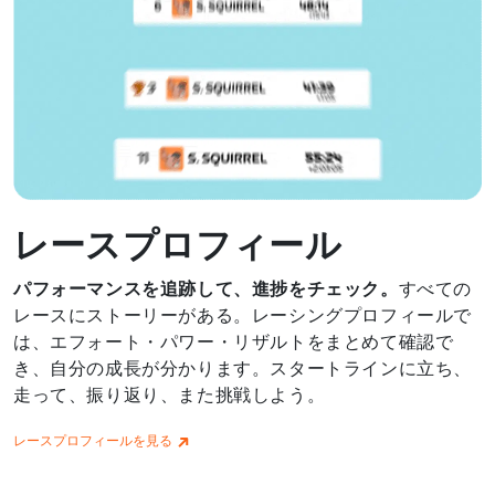
レースプロフィール
パフォーマンスを追跡して、進捗をチェック。
すべての
レースにストーリーがある。レーシングプロフィールで
は、エフォート・パワー・リザルトをまとめて確認で
き、自分の成長が分かります。スタートラインに立ち、
走って、振り返り、また挑戦しよう。
レースプロフィールを見る