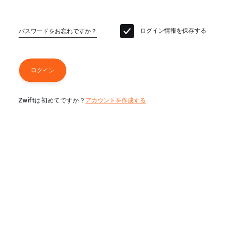
ログイン情報を保存する
パスワードをお忘れですか？
ログイン
Zwiftは初めてですか？
アカウントを作成する