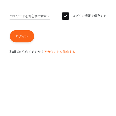
ログイン情報を保存する
パスワードをお忘れですか？
ログイン
Zwiftは初めてですか？
アカウントを作成する