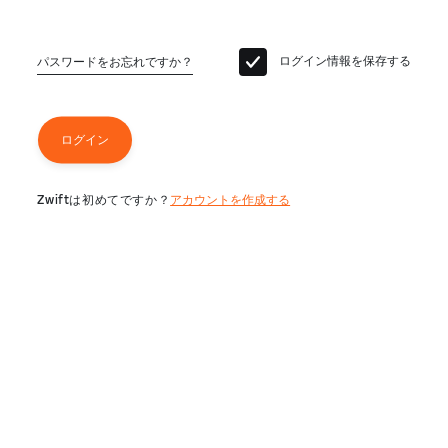
ログイン情報を保存する
パスワードをお忘れですか？
ログイン
Zwiftは初めてですか？
アカウントを作成する