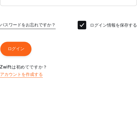
パスワードをお忘れですか？
ログイン情報を保存する
ログイン
Zwiftは初めてですか？
アカウントを作成する