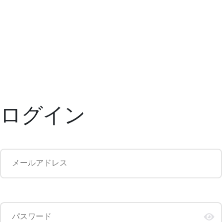
ログイン
メールアドレス
パスワード