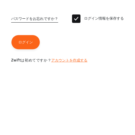
ログイン情報を保存する
パスワードをお忘れですか？
ログイン
Zwiftは初めてですか？
アカウントを作成する