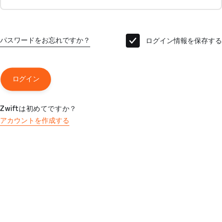
パスワードをお忘れですか？
ログイン情報を保存する
ログイン
Zwiftは初めてですか？
アカウントを作成する