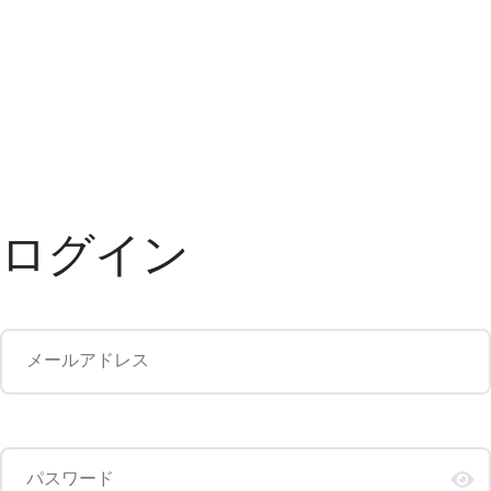
ログイン
メールアドレス
パスワード