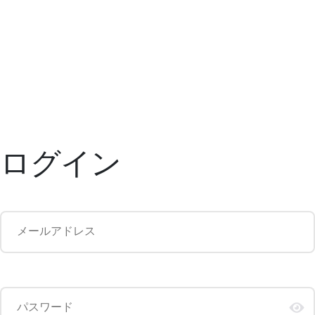
ログイン
メールアドレス
パスワード