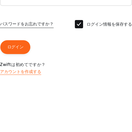
パスワードをお忘れですか？
ログイン情報を保存する
ログイン
Zwiftは初めてですか？
アカウントを作成する