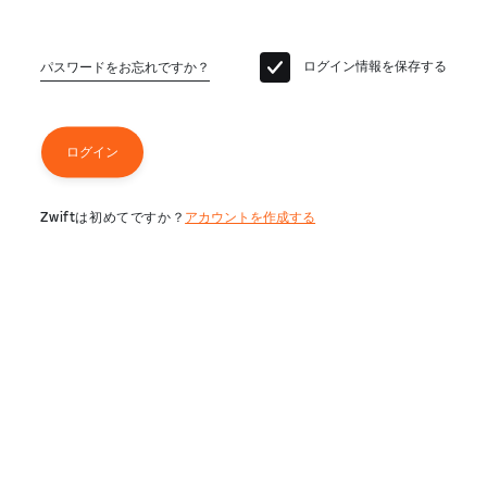
ログイン情報を保存する
パスワードをお忘れですか？
ログイン
Zwiftは初めてですか？
アカウントを作成する