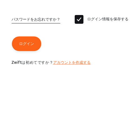
ログイン情報を保存する
パスワードをお忘れですか？
ログイン
Zwiftは初めてですか？
アカウントを作成する