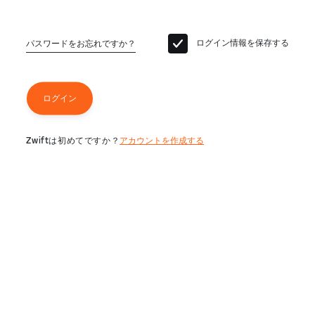
ログイン情報を保存する
パスワードをお忘れですか？
ログイン
Zwiftは初めてですか？
アカウントを作成する