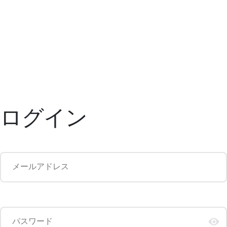
ログイン
メールアドレス
パスワード