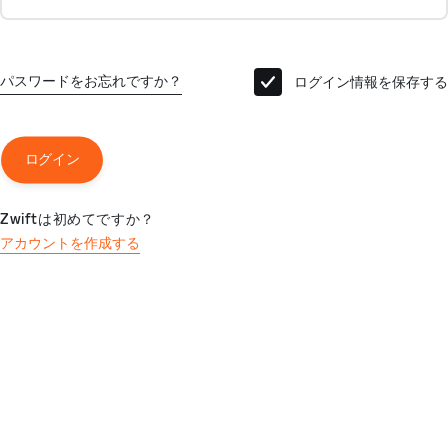
パスワードをお忘れですか？
ログイン情報を保存する
ログイン
Zwiftは初めてですか？
アカウントを作成する