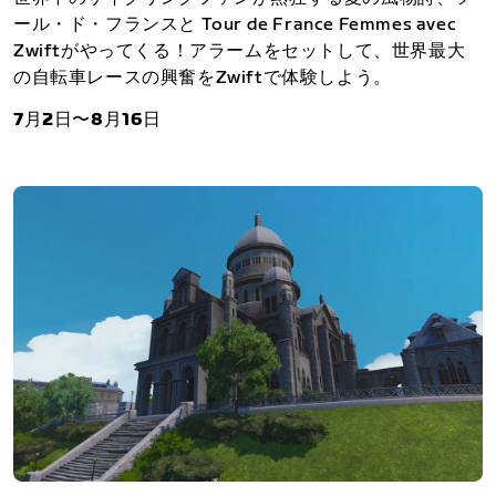
ール・ド・フランスと Tour de France Femmes avec
Zwiftがやってくる！アラームをセットして、世界最大
の自転車レースの興奮をZwiftで体験しよう。
7月2日〜8月16日