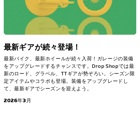
最新ギアが続々登場！
最新バイク、最新ホイールが続々入荷！ガレージの装備
をアップグレードするチャンスです。Drop Shopでは最
新のロード、グラベル、TTギアが勢ぞろい。シーズン限
定アイテムやコラボも登場。装備をアップグレードし
て、最新ギアでシーズンを迎えよう。
2026年3月