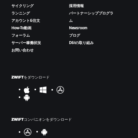
サイクリング
採用情報
ランニング
パートナーシッププログラ
アカウント&注文
ム
How-To動画
Newsroom
フォーラム
ブログ
サーバー稼働状況
D&Iの取り組み
お問い合わせ
ZWIFTをダウンロード
ZWIFTコンパニオンをダウンロード