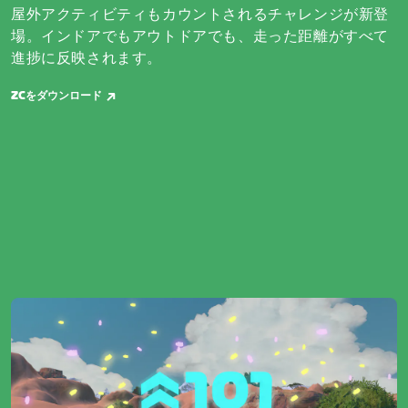
屋外アクティビティもカウントされるチャレンジが新登
場。インドアでもアウトドアでも、走った距離がすべて
進捗に反映されます。
ZCをダウンロード