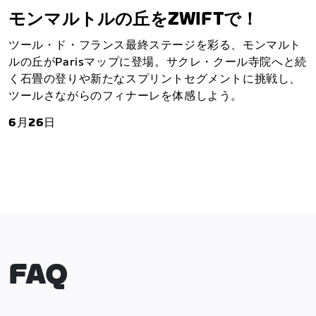
モンマルトルの丘をZWIFTで！
ツール・ド・フランス最終ステージを彩る、モンマルト
ルの丘がParisマップに登場。サクレ・クール寺院へと続
く石畳の登りや新たなスプリントセグメントに挑戦し、
ツールさながらのフィナーレを体感しよう。
6月26日
FAQ