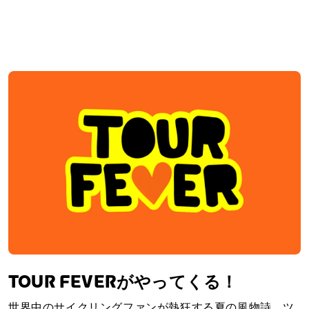
TOUR FEVERがやってくる！
世界中のサイクリングファンが熱狂する夏の風物詩、ツ