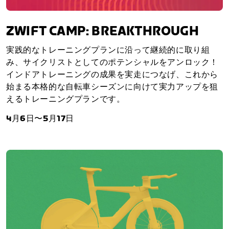
ZWIFT CAMP: BREAKTHROUGH
実践的なトレーニングプランに沿って継続的に取り組
み、サイクリストとしてのポテンシャルをアンロック！
インドアトレーニングの成果を実走につなげ、これから
始まる本格的な自転車シーズンに向けて実力アップを狙
えるトレーニングプランです。
4月6日〜5月17日