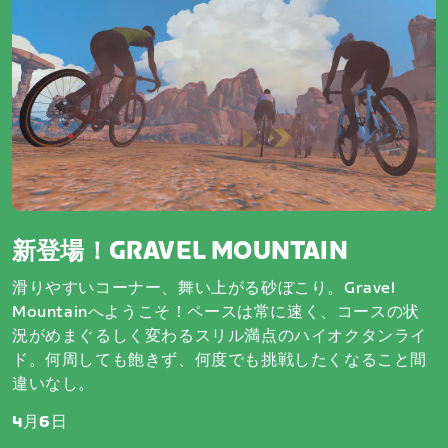
新登場！GRAVEL MOUNTAIN
滑りやすいコーナー、舞い上がる砂ぼこり。Gravel
Mountainへようこそ！ペースは常に速く、コースの状
況がめまぐるしく変わるスリル満点のハイオクタンライ
ド。何周しても飽きず、何度でも挑戦したくなること間
違いなし。
4月6日