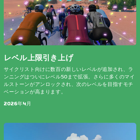
レベル上限引き上げ
サイクリスト向けに数百の新しいレベルが追加され、ラ
ンニングはついにレベル50まで拡張。さらに多くのマイ
ルストーンがアンロックされ、次のレベルを目指すモチ
ベーションが高まります。
2026年4月