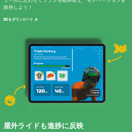
ュールに合わせてプランを組み替え、モチベーションを
維持しよう！
ZCをダウンロード
屋外ライドも進捗に反映