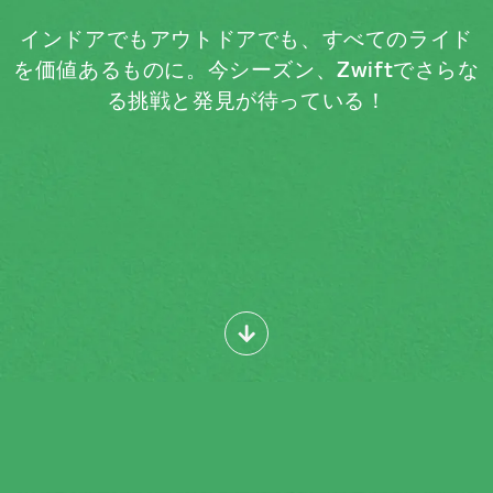
インドアでもアウトドアでも、すべてのライド
を価値あるものに。今シーズン、Zwiftでさらな
る挑戦と発見が待っている！