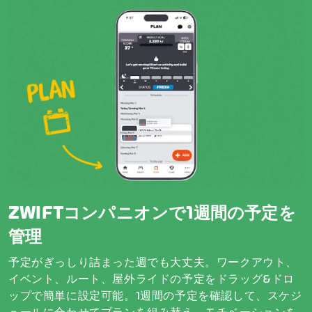
ZWIFTコンパニオンで1週間の予定を
管理
予定がぎっしり詰まった週でも大丈夫。ワークアウト、
イベント、ルート、屋外ライドの予定をドラッグ&ドロ
ップで簡単に設定可能。1週間の予定を確認して、スケジ