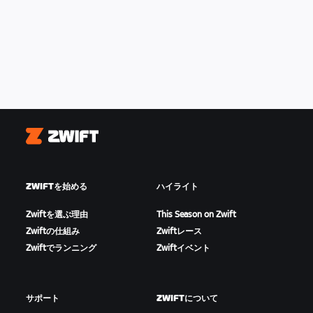
Zwift
ZWIFTを始める
ハイライト
Zwiftを選ぶ理由
This Season on Zwift
Zwiftの仕組み
Zwiftレース
Zwiftでランニング
Zwiftイベント
サポート
ZWIFTについて