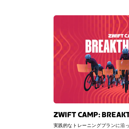
ZWIFT CAMP: BREA
実践的なトレーニングプランに沿