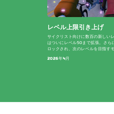
レベル上限引き上げ
サイクリスト向けに数百の新しい
はついにレベル50まで拡張。さら
ロックされ、次のレベルを目指す
2026年4月