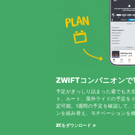
ZWIFTコンパニオン
予定がぎっしり詰まった週でも大
ト、ルート、屋外ライドの予定を
定可能。1週間の予定を確認して、
ンを組み替え、モチベーションを
ZCをダウンロード