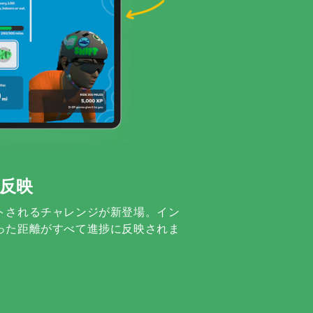
反映
トされるチャレンジが新登場。イン
った距離がすべて進捗に反映されま