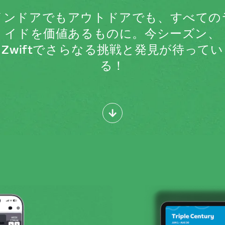
インドアでもアウトドアでも、すべての
イドを価値あるものに。今シーズン、
Zwiftでさらなる挑戦と発見が待ってい
る！