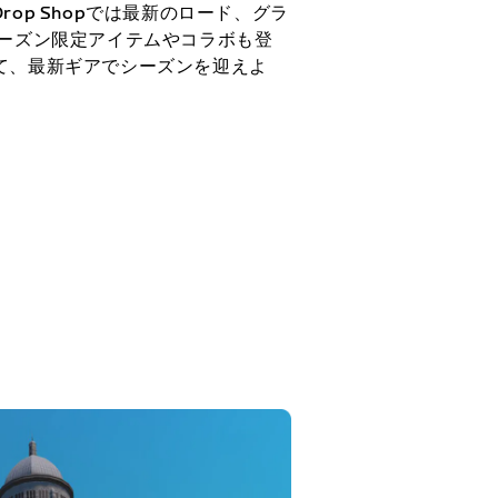
op Shopでは最新のロード、グラ
シーズン限定アイテムやコラボも登
て、最新ギアでシーズンを迎えよ