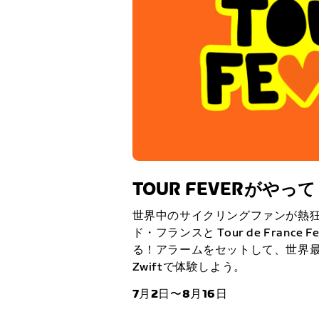
TOUR FEVERがやっ
世界中のサイクリングファンが熱
ド・フランスと Tour de France F
る！アラームをセットして、世界
Zwiftで体験しよう。
7月2日〜8月16日