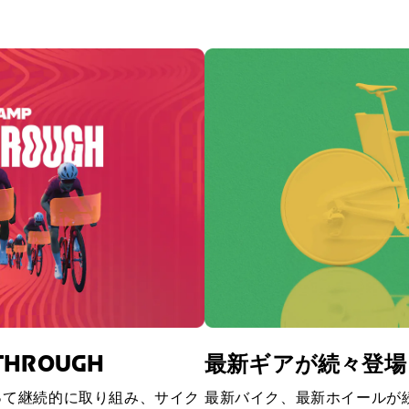
KTHROUGH
最新ギアが続々登場
って継続的に取り組み、サイク
最新バイク、最新ホイールが