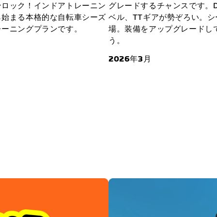
ンロック！インドアトレーニン
グレードするチャンスです。Dr
ら始まる本格的な自転車シーズ
ベル、TTギアが勢ぞろい。
レーニングプランです。
場。装備をアップグレードし
う。
2026年3月