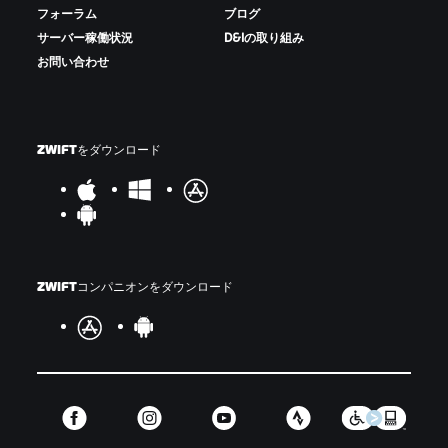
フォーラム
ブログ
サーバー稼働状況
D&Iの取り組み
お問い合わせ
ZWIFTをダウンロード
ZWIFTコンパニオンをダウンロード