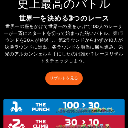
史上最高のバトル
世界一を決める3つのレース
世界一の座をかけて世界一の座をかけて100人のレーサ
ーが一斉にスタートを切って始まった熱いバトル。第1ラ
ウンドを30人が通過し、第2ラウンドからわずか10人が
決勝ラウンドに進出。各ラウンドを順当に勝ち進み、栄
光のアルカンシェルを手にしたのは誰か？レースリザル
トをチェックしよう。
リザルトを見る