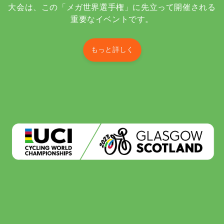
大会は、この「メガ世界選手権」に先立って開催される
重要なイベントです。
もっと詳しく