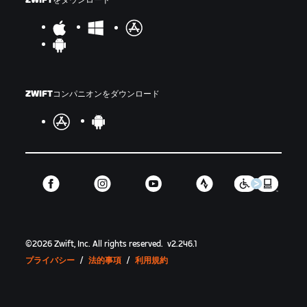
ZWIFTをダウンロード
ZWIFTコンパニオンをダウンロード
©
2026
Zwift, Inc.
All rights reserved.
v
2.246.1
プライバシー
/
法的事項
/
利用規約