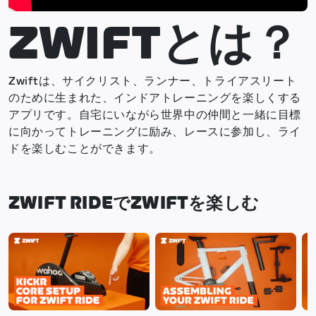
ZWIFTとは？
Zwiftは、サイクリスト、ランナー、トライアスリート
のために生まれた、インドアトレーニングを楽しくする
アプリです。自宅にいながら世界中の仲間と一緒に目標
に向かってトレーニングに励み、レースに参加し、ライ
ドを楽しむことができます。
ZWIFT RIDEでZWIFTを楽しむ