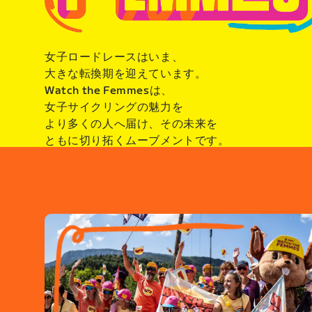
女子ロードレースはいま、
大きな転換期を迎えています。
Watch the Femmesは、
女子サイクリングの魅力を
より多くの人へ届け、その未来を
ともに切り拓くムーブメントです。