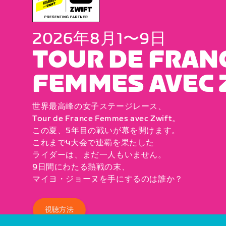
2026年8月1〜9日
TOUR DE FRAN
FEMMES AVEC 
世界最高峰の女子ステージレース、
Tour de France Femmes avec Zwift。
この夏、5年目の戦いが幕を開けます。
これまで4大会で連覇を果たした
ライダーは、まだ一人もいません。
9日間にわたる熱戦の末、
マイヨ・ジョーヌを手にするのは誰か？
視聴方法