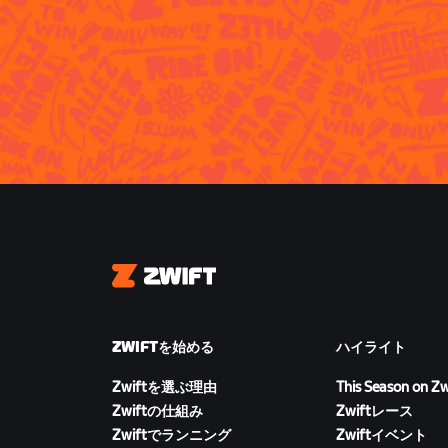
Zwift
ZWIFTを始める
ハイライト
Zwiftを選ぶ理由
This Season on Zw
Zwiftの仕組み
Zwiftレース
Zwiftでランニング
Zwiftイベント