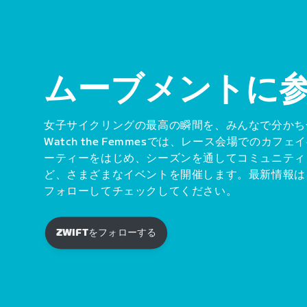
ムーブメントに
女子サイクリングの最高の瞬間を、みんなで分かち
Watch the Femmesでは、レース会場でのカ
ーティーをはじめ、シーズンを通してコミュニティ
ど、さまざまなイベントを開催します。最新情報は、
フォローしてチェックしてください。
ZWIFTをフォローする