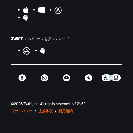
ZWIFTコンパニオンをダウンロード
©
2026
Zwift, Inc.
All rights reserved.
v
2.246.1
プライバシー
/
法的事項
/
利用規約