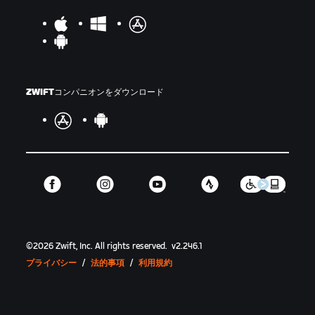
ZWIFTコンパニオンをダウンロード
©
2026
Zwift, Inc.
All rights reserved.
v
2.246.1
プライバシー
/
法的事項
/
利用規約