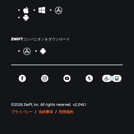
ZWIFTコンパニオンをダウンロード
©
2026
Zwift, Inc.
All rights reserved.
v
2.246.1
プライバシー
/
法的事項
/
利用規約