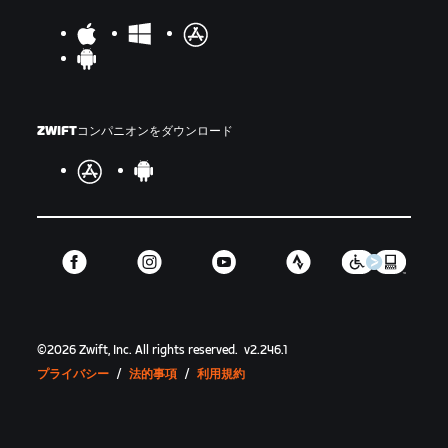
ZWIFTコンパニオンをダウンロード
©
2026
Zwift, Inc.
All rights reserved.
v
2.246.1
プライバシー
/
法的事項
/
利用規約