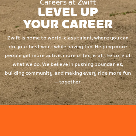
Careers at Zwift
LEVEL UP
YOUR CAREER
Zwift is home to world-class talent, where you can
do your best work while having fun. Helping more
people get more active, more often, is at the core of
what we do. We believe in pushing boundaries,
building community, and making every ride more fun
—together.