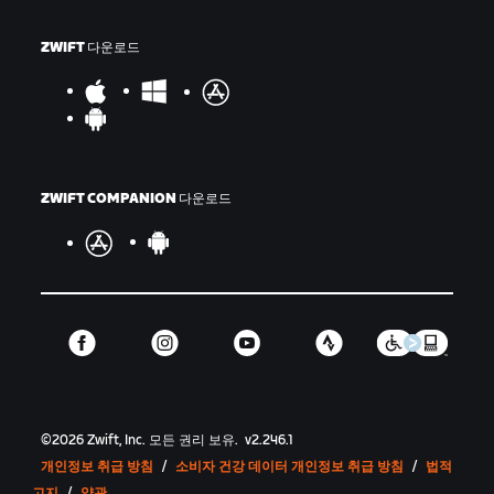
ZWIFT 다운로드
ZWIFT COMPANION 다운로드
©
2026
Zwift, Inc.
모든 권리 보유.
v
2.246.1
개인정보 취급 방침
/
소비자 건강 데이터 개인정보 취급 방침
/
법적
고지
/
약관