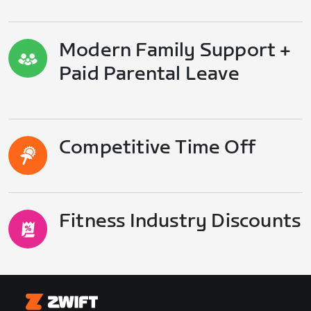
Modern Family Support +
Paid Parental Leave
Competitive Time Off
Fitness Industry Discounts
Zwift