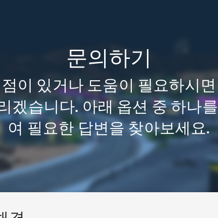
문의하기
 점이 있거나 도움이 필요하시면
리겠습니다. 아래 옵션 중 하나를
여 필요한 답변을 찾아보세요.