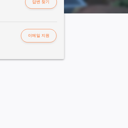
답변 찾기
이메일 지원