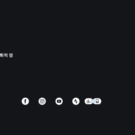
사회적 영