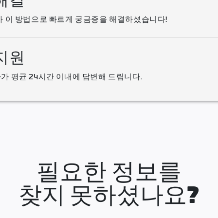
해결
가 이 방법으로 빠르게 궁금증을 해결하셨습니다!
지원
가 평균 24시간 이내에 답변해 드립니다.
필요한 정보를
찾지 못하셨나요?