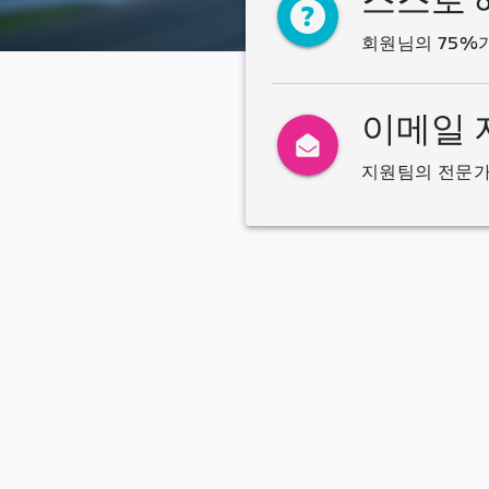
스스로 
회원님의 75%
이메일 
지원팀의 전문가