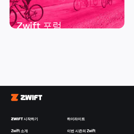
Zwift 포럼
Zwift
ZWIFT 시작하기
하이라이트
Zwift 소개
이번 시즌의 Zwift