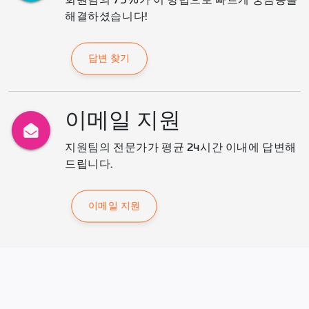
회원님의 75%가 이 방법으로 빠르게 궁금증을 
해결하셨습니다!
답변 찾기
이메일 지원
지원팀의 전문가가 평균 24시간 이내에 답변해 
드립니다.
이메일 지원