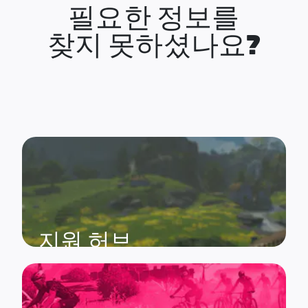
필요한 정보를
찾지 못하셨나요?
지원 허브