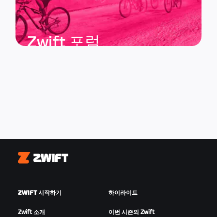
Zwift 포럼
Zwift
ZWIFT 시작하기
하이라이트
Zwift 소개
이번 시즌의 Zwift