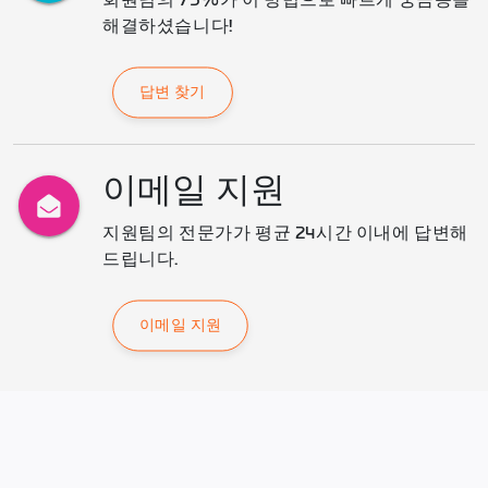
회원님의 75%가 이 방법으로 빠르게 궁금증을 
해결하셨습니다!
답변 찾기
이메일 지원
지원팀의 전문가가 평균 24시간 이내에 답변해 
드립니다.
이메일 지원