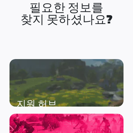
필요한 정보를
찾지 못하셨나요?
지원 허브