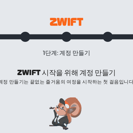
1단계: 계정 만들기
ZWIFT 시작을 위해 계정 만들기
계정 만들기는 끝없는 즐거움의 여정을 시작하는 첫 걸음입니다