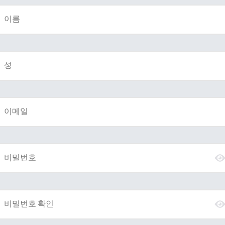
이름
성
이메일
비밀번호
비밀번호 확인