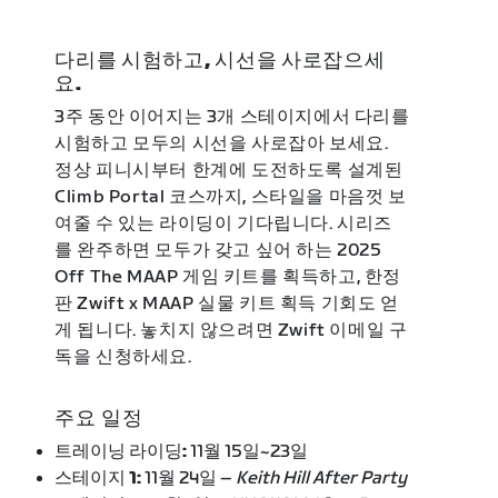
다리를 시험하고, 시선을 사로잡으세
요.
3주 동안 이어지는 3개 스테이지에서 다리를
시험하고 모두의 시선을 사로잡아 보세요.
정상 피니시부터 한계에 도전하도록 설계된
Climb Portal 코스까지, 스타일을 마음껏 보
여줄 수 있는 라이딩이 기다립니다. 시리즈
를 완주하면 모두가 갖고 싶어 하는 2025
Off The MAAP 게임 키트를 획득하고, 한정
판 Zwift x MAAP 실물 키트 획득 기회도 얻
게 됩니다. 놓치지 않으려면 Zwift 이메일 구
독을 신청하세요.
주요 일정
트레이닝 라이딩:
11월 15일~23일
스테이지 1:
11월 24일
–
Keith Hill After Party