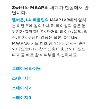
Zwift와 MAAP의 세계가 현실에서 만
납니다.
멜버른
,
LA
,
베를린의
MAAP LaB에서 열리
는 이벤트에 참여하세요. 레이싱과 좋은 분
위기가 함께합니다. 단거리 레이스, 음악, 맥
주, 피자, 푸짐한 경품은 물론, Off the
MAAP '26 키트 최초 공개와 상금까지 준비
되어 있습니다. 참석 인원이 한정되어 있으
니 지금 바로 참석 여부를 회신하세요.
트레이닝 라이딩
스테이지 1
스테이지 2
스테이지 3