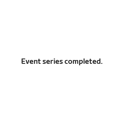
Event series completed.