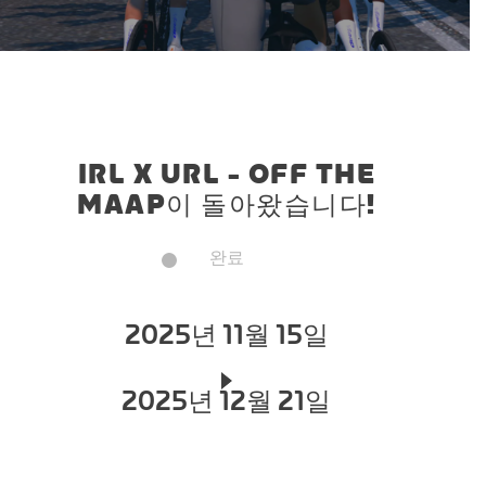
IRL X URL - OFF THE
MAAP이 돌아왔습니다!
완료
2025년 11월 15일
2025년 12월 21일