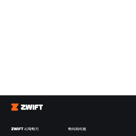
Zwift
ZWIFT 시작하기
하이라이트