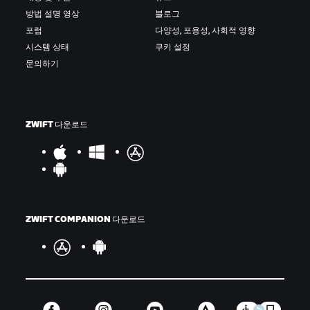
방법 설명 영상
블로그
포럼
다양성, 포용성, 사회적 영향
시스템 상태
쿠키 설정
문의하기
ZWIFT 다운로드
ZWIFT COMPANION 다운로드