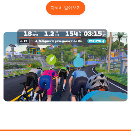
자세히 알아보기