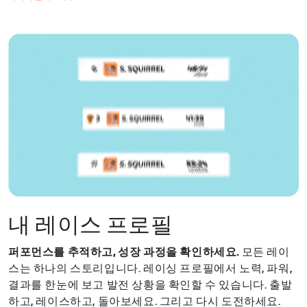
내 레이스 프로필
퍼포먼스를 추적하고, 성장 과정을 확인하세요.
모든 레이
스는 하나의 스토리입니다. 레이싱 프로필에서 노력, 파워,
결과를 한눈에 보고 발전 상황을 확인할 수 있습니다. 출발
하고, 레이스하고, 돌아보세요. 그리고 다시 도전하세요.