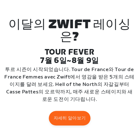
이달의 ZWIFT 레이싱
은?
TOUR FEVER
7월 6일~8월 9일
투르 시즌이 시작되었습니다. Tour de France와 Tour de
France Femmes avec Zwift에서 영감을 받은 5개의 스테
이지를 달려 보세요. Hell of the North의 자갈길부터
Casse Pattes의 오르막까지, 매주 새로운 스테이지와 새
로운 도전이 기다립니다.
자세히 알아보기