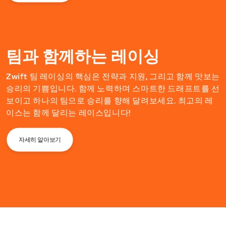
팀과 함께하는 레이싱
Zwift 팀 레이싱의 핵심은 전략과 지원, 그리고 함께 맛보는
승리의 기쁨입니다. 함께 노력하며 스마트한 드래프트를 선
보이고 하나의 팀으로 승리를 향해 달려보세요. 최고의 레
이스는 함께 달리는 레이스입니다!
자세히 알아보기