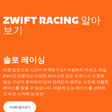
ZWIFT RACING 알아
보기
솔로 레이싱
바쁜 일정으로 시간이 부족한가요? 걱정하지 마세요. 매일
24시간 진행되는 다양한 레이스와 모든 피트니스 수준에
맞는 구성이 준비되어 있어 언제든지 원하는 시간에 적합한
레이스를 찾을 수 있습니다. 마음에 드는 레이스를 선택하
고 바로 시작해 보세요!
자세히 알아보기