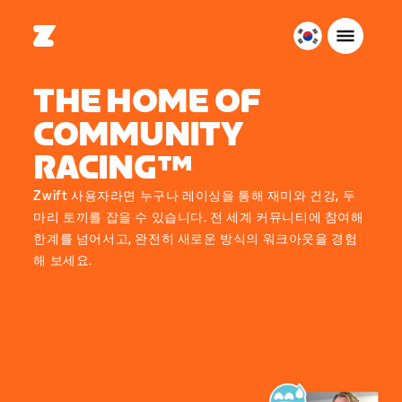
대
한
민
THE HOME OF
국
COMMUNITY
한
국
RACING™
어
Zwift 사용자라면 누구나 레이싱을 통해 재미와 건강, 두
마리 토끼를 잡을 수 있습니다. 전 세계 커뮤니티에 참여해
한계를 넘어서고, 완전히 새로운 방식의 워크아웃을 경험
해 보세요.