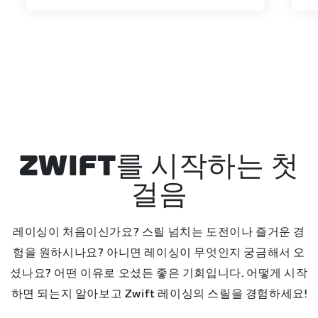
ZWIFT를 시작하는 첫
걸음
레이싱이 처음이신가요? 스릴 넘치는 도전이나 즐거운 경
험을 원하시나요? 아니면 레이싱이 무엇인지 궁금해서 오
셨나요? 어떤 이유로 오셨든 좋은 기회입니다. 어떻게 시작
하면 되는지 알아보고 Zwift 레이싱의 스릴을 경험하세요!