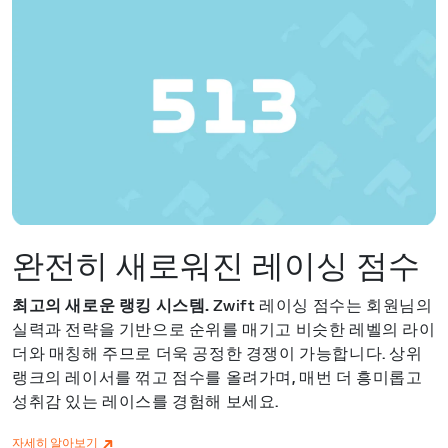
완전히 새로워진 레이싱 점수
최고의 새로운 랭킹 시스템.
Zwift 레이싱 점수는 회원님의
실력과 전략을 기반으로 순위를 매기고 비슷한 레벨의 라이
더와 매칭해 주므로 더욱 공정한 경쟁이 가능합니다. 상위
랭크의 레이서를 꺾고 점수를 올려가며, 매번 더 흥미롭고
성취감 있는 레이스를 경험해 보세요.
자세히 알아보기