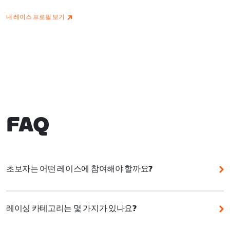
내 레이스 프로필 보기
FAQ
초보자는 어떤 레이스에 참여해야 할까요?
Zwift는 초보자를 포함해 누구나 참여할 수 있는 다양한
이벤트를 제공합니다. 이벤트를 선택할 때는 코스 정보,
레이싱 카테고리는 몇 가지가 있나요?
특히 거리와 고도를 이해하는 것이 중요합니다.
Zwift 레이싱 점수 시스템에는 5가지 표준 카테고리가