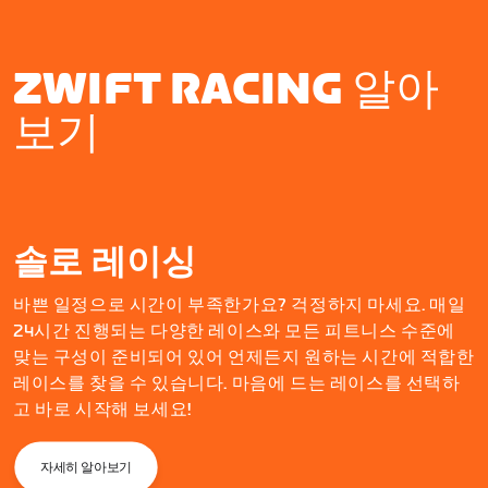
ZWIFT RACING 알아
보기
솔로 레이싱
바쁜 일정으로 시간이 부족한가요? 걱정하지 마세요. 매일
24시간 진행되는 다양한 레이스와 모든 피트니스 수준에
맞는 구성이 준비되어 있어 언제든지 원하는 시간에 적합한
레이스를 찾을 수 있습니다. 마음에 드는 레이스를 선택하
고 바로 시작해 보세요!
자세히 알아보기