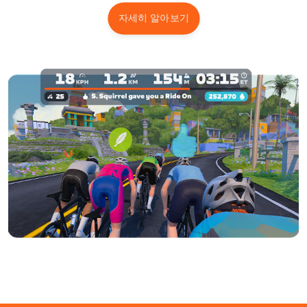
자세히 알아보기