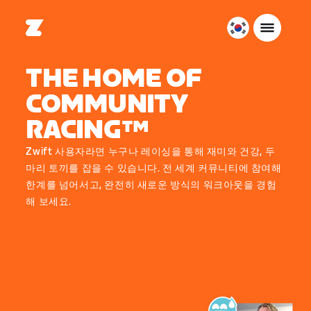
대
한
민
THE HOME OF
국
COMMUNITY
한
국
RACING™
어
Zwift 사용자라면 누구나 레이싱을 통해 재미와 건강, 두
마리 토끼를 잡을 수 있습니다. 전 세계 커뮤니티에 참여해
한계를 넘어서고, 완전히 새로운 방식의 워크아웃을 경험
해 보세요.