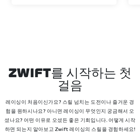
ZWIFT를 시작하는 첫
걸음
레이싱이 처음이신가요? 스릴 넘치는 도전이나 즐거운 경
험을 원하시나요? 아니면 레이싱이 무엇인지 궁금해서 오
셨나요? 어떤 이유로 오셨든 좋은 기회입니다. 어떻게 시작
하면 되는지 알아보고 Zwift 레이싱의 스릴을 경험하세요!