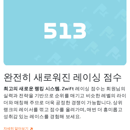
완전히 새로워진 레이싱 점수
최고의 새로운 랭킹 시스템.
Zwift 레이싱 점수는 회원님의
실력과 전략을 기반으로 순위를 매기고 비슷한 레벨의 라이
더와 매칭해 주므로 더욱 공정한 경쟁이 가능합니다. 상위
랭크의 레이서를 꺾고 점수를 올려가며, 매번 더 흥미롭고
성취감 있는 레이스를 경험해 보세요.
자세히 알아보기