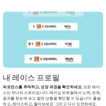
내 레이스 프로필
퍼포먼스를 추적하고, 성장 과정을 확인하세요.
모든 레이
스는 하나의 스토리입니다. 레이싱 프로필에서 노력, 파워,
결과를 한눈에 보고 발전 상황을 확인할 수 있습니다. 출발
하고, 레이스하고, 돌아보세요. 그리고 다시 도전하세요.