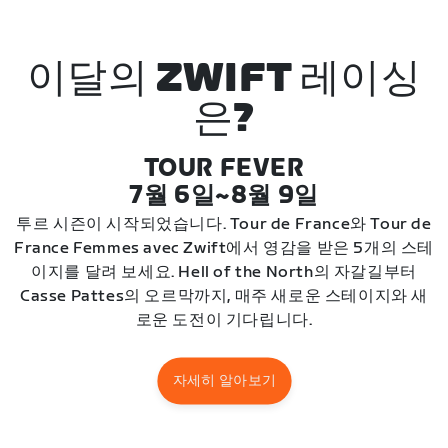
이달의 ZWIFT 레이싱
은?
TOUR FEVER
7월 6일~8월 9일
투르 시즌이 시작되었습니다. Tour de France와 Tour de
France Femmes avec Zwift에서 영감을 받은 5개의 스테
이지를 달려 보세요. Hell of the North의 자갈길부터
Casse Pattes의 오르막까지, 매주 새로운 스테이지와 새
로운 도전이 기다립니다.
자세히 알아보기