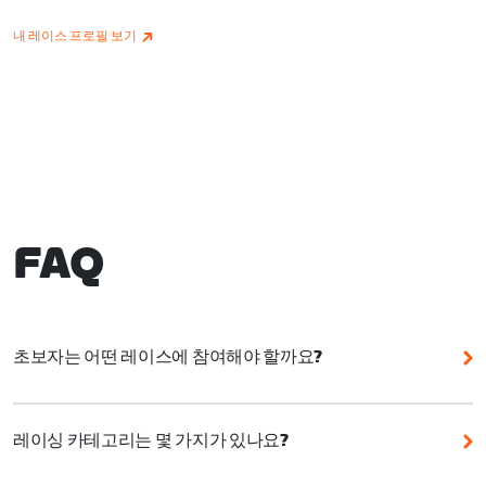
내 레이스 프로필 보기
FAQ
초보자는 어떤 레이스에 참여해야 할까요?
Zwift는 초보자를 포함해 누구나 참여할 수 있는 다양한
이벤트를 제공합니다. 이벤트를 선택할 때는 코스 정보,
레이싱 카테고리는 몇 가지가 있나요?
특히 거리와 고도를 이해하는 것이 중요합니다.
Zwift 레이싱 점수 시스템에는 5가지 표준 카테고리가