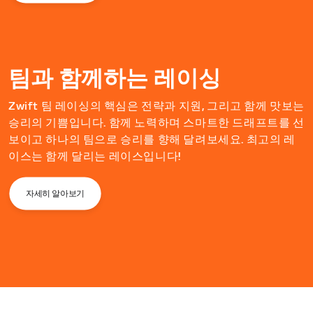
팀과 함께하는 레이싱
Zwift 팀 레이싱의 핵심은 전략과 지원, 그리고 함께 맛보는
승리의 기쁨입니다. 함께 노력하며 스마트한 드래프트를 선
보이고 하나의 팀으로 승리를 향해 달려보세요. 최고의 레
이스는 함께 달리는 레이스입니다!
자세히 알아보기