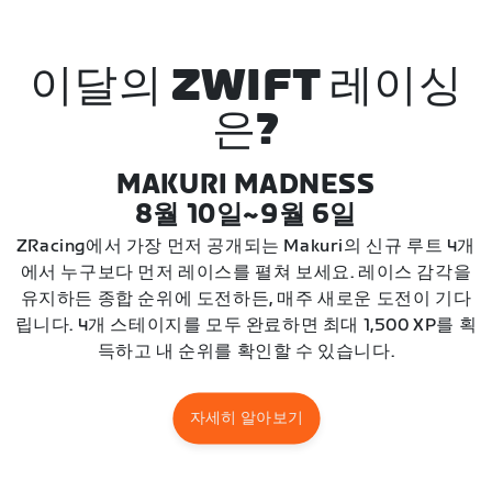
이달의 ZWIFT 레이싱
은?
MAKURI MADNESS
8월 10일~9월 6일
ZRacing에서 가장 먼저 공개되는 Makuri의 신규 루트 4개
에서 누구보다 먼저 레이스를 펼쳐 보세요. 레이스 감각을
유지하든 종합 순위에 도전하든, 매주 새로운 도전이 기다
립니다. 4개 스테이지를 모두 완료하면 최대 1,500 XP를 획
득하고 내 순위를 확인할 수 있습니다.
자세히 알아보기