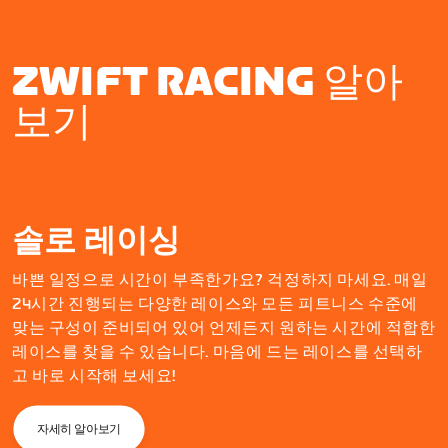
ZWIFT RACING 알아
보기
솔로 레이싱
바쁜 일정으로 시간이 부족한가요? 걱정하지 마세요. 매일
24시간 진행되는 다양한 레이스와 모든 피트니스 수준에
맞는 구성이 준비되어 있어 언제든지 원하는 시간에 적합한
레이스를 찾을 수 있습니다. 마음에 드는 레이스를 선택하
고 바로 시작해 보세요!
자세히 알아보기