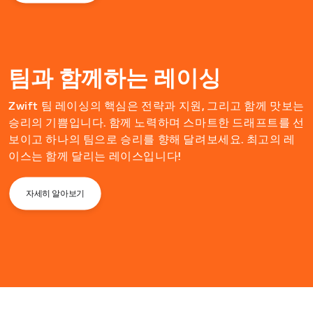
팀과 함께하는 레이싱
Zwift 팀 레이싱의 핵심은 전략과 지원, 그리고 함께 맛보는
승리의 기쁨입니다. 함께 노력하며 스마트한 드래프트를 선
보이고 하나의 팀으로 승리를 향해 달려보세요. 최고의 레
이스는 함께 달리는 레이스입니다!
자세히 알아보기