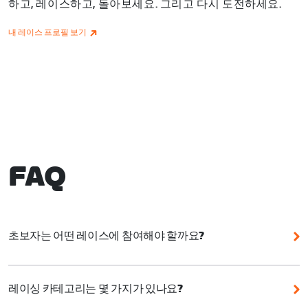
하고, 레이스하고, 돌아보세요. 그리고 다시 도전하세요.
내 레이스 프로필 보기
FAQ
초보자는 어떤 레이스에 참여해야 할까요?
Zwift는 초보자를 포함해 누구나 참여할 수 있는 다양한
이벤트를 제공합니다. 이벤트를 선택할 때는 코스 정보,
레이싱 카테고리는 몇 가지가 있나요?
특히 거리와 고도를 이해하는 것이 중요합니다.