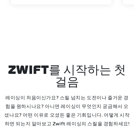
ZWIFT를 시작하는 첫
걸음
레이싱이 처음이신가요? 스릴 넘치는 도전이나 즐거운 경
험을 원하시나요? 아니면 레이싱이 무엇인지 궁금해서 오
셨나요? 어떤 이유로 오셨든 좋은 기회입니다. 어떻게 시작
하면 되는지 알아보고 Zwift 레이싱의 스릴을 경험하세요!