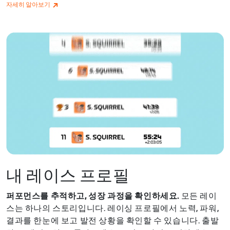
자세히 알아보기
내 레이스 프로필
퍼포먼스를 추적하고, 성장 과정을 확인하세요.
모든 레이
스는 하나의 스토리입니다. 레이싱 프로필에서 노력, 파워,
결과를 한눈에 보고 발전 상황을 확인할 수 있습니다. 출발