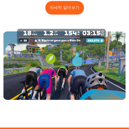
자세히 알아보기