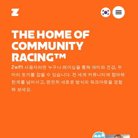
대
한
민
THE HOME OF
국
COMMUNITY
한
국
RACING™
어
Zwift 사용자라면 누구나 레이싱을 통해 재미와 건강, 두
마리 토끼를 잡을 수 있습니다. 전 세계 커뮤니티에 참여해
한계를 넘어서고, 완전히 새로운 방식의 워크아웃을 경험
해 보세요.