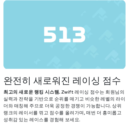
완전히 새로워진 레이싱 점수
최고의 새로운 랭킹 시스템.
Zwift 레이싱 점수는 회원님의
실력과 전략을 기반으로 순위를 매기고 비슷한 레벨의 라이
더와 매칭해 주므로 더욱 공정한 경쟁이 가능합니다. 상위
랭크의 레이서를 꺾고 점수를 올려가며, 매번 더 흥미롭고
성취감 있는 레이스를 경험해 보세요.