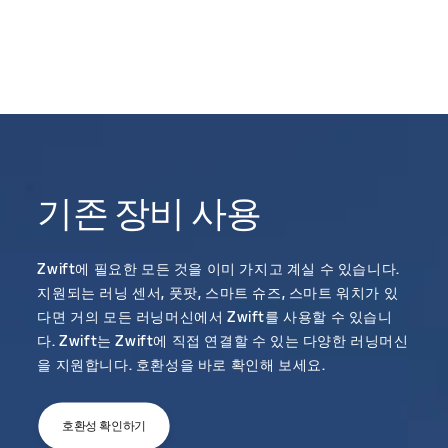
기존 장비 사용
Zwift에 필요한 모든 것을 이미 가지고 계실 수 있습니다.
지원되는 러닝 센서, 풋팟, 스마트 슈즈, 스마트 워치가 있
다면 거의 모든 러닝머신에서 Zwift를 사용할 수 있습니
다. Zwift는 Zwift에 직접 연결할 수 있는 다양한 러닝머신
을 지원합니다. 호환성을 바로 확인해 보세요.
호환성 확인하기