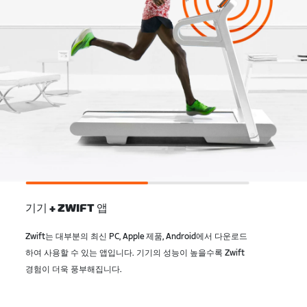
기기 + ZWIFT 앱
Zwift는 대부분의 최신 PC, Apple 제품, Android에서 다운로드
하여 사용할 수 있는 앱입니다. 기기의 성능이 높을수록 Zwift
경험이 더욱 풍부해집니다.