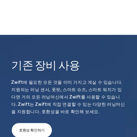
기존 장비 사용
Zwift에 필요한 모든 것을 이미 가지고 계실 수 있습니다.
지원되는 러닝 센서, 풋팟, 스마트 슈즈, 스마트 워치가 있
다면 거의 모든 러닝머신에서 Zwift를 사용할 수 있습니
다. Zwift는 Zwift에 직접 연결할 수 있는 다양한 러닝머신
을 지원합니다. 호환성을 바로 확인해 보세요.
호환성 확인하기