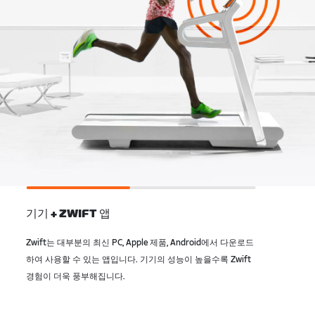
기기 + ZWIFT 앱
Zwift는 대부분의 최신 PC, Apple 제품, Android에서 다운로드
하여 사용할 수 있는 앱입니다. 기기의 성능이 높을수록 Zwift
경험이 더욱 풍부해집니다.