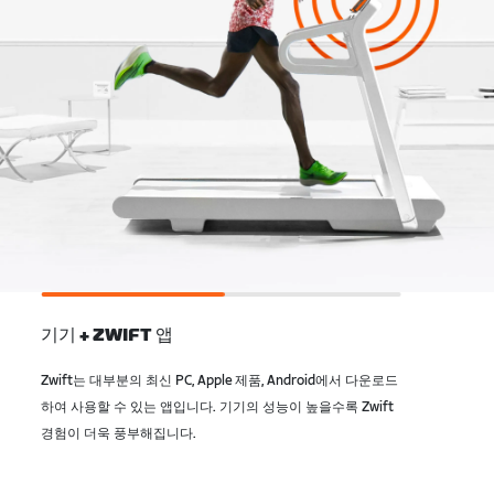
기기 + ZWIFT 앱
Zwift는 대부분의 최신 PC, Apple 제품, Android에서 다운로드
하여 사용할 수 있는 앱입니다. 기기의 성능이 높을수록 Zwift
경험이 더욱 풍부해집니다.