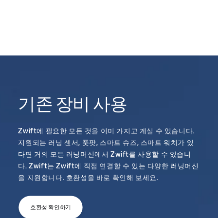
기존 장비 사용
Zwift에 필요한 모든 것을 이미 가지고 계실 수 있습니다.
지원되는 러닝 센서, 풋팟, 스마트 슈즈, 스마트 워치가 있
다면 거의 모든 러닝머신에서 Zwift를 사용할 수 있습니
다. Zwift는 Zwift에 직접 연결할 수 있는 다양한 러닝머신
을 지원합니다. 호환성을 바로 확인해 보세요.
호환성 확인하기