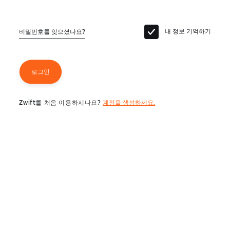
내 정보 기억하기
비밀번호를 잊으셨나요?
로그인
Zwift를 처음 이용하시나요?
계정을 생성하세요.