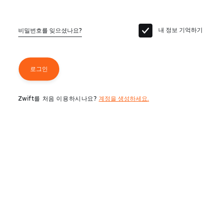
내 정보 기억하기
비밀번호를 잊으셨나요?
로그인
Zwift를 처음 이용하시나요?
계정을 생성하세요.