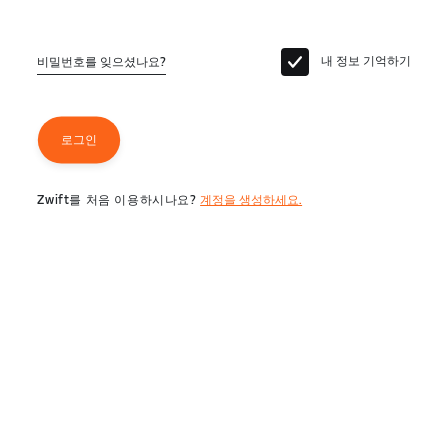
내 정보 기억하기
비밀번호를 잊으셨나요?
로그인
Zwift를 처음 이용하시나요?
계정을 생성하세요.