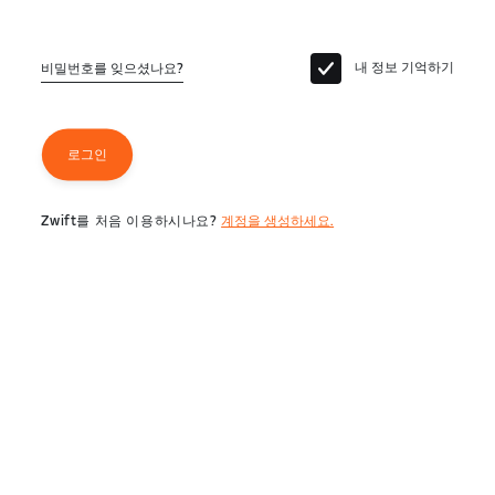
내 정보 기억하기
비밀번호를 잊으셨나요?
로그인
Zwift를 처음 이용하시나요?
계정을 생성하세요.