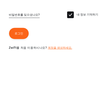
내 정보 기억하기
비밀번호를 잊으셨나요?
로그인
Zwift를 처음 이용하시나요?
계정을 생성하세요.