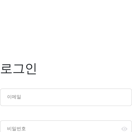
로그인
이메일
비밀번호