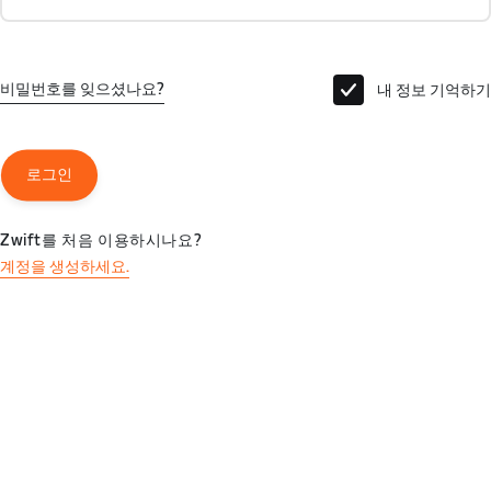
비밀번호를 잊으셨나요?
내 정보 기억하기
로그인
Zwift를 처음 이용하시나요?
계정을 생성하세요.