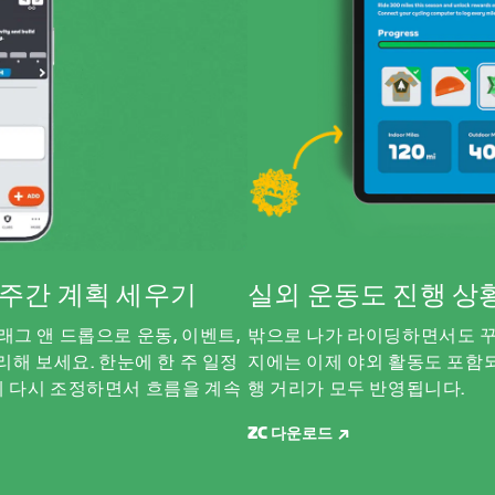
서 주간 계획 세우기
실외 운동도 진행 상
래그 앤 드롭으로 운동, 이벤트,
밖으로 나가 라이딩하면서도 꾸
리해 보세요. 한눈에 한 주 일정
지에는 이제 야외 활동도 포함되
게 다시 조정하면서 흐름을 계속
행 거리가 모두 반영됩니다.
ZC 다운로드