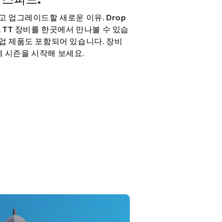
고 업그레이드할 새로운 이유. Drop
, TT 장비를 한곳에서 만나볼 수 있습
협업 제품도 포함되어 있습니다. 장비
 시즌을 시작해 보세요.