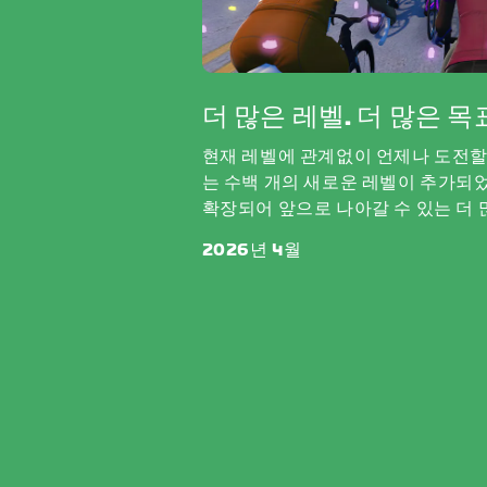
더 많은 레벨. 더 많은 목
현재 레벨에 관계없이 언제나 도전할
는 수백 개의 새로운 레벨이 추가되었
확장되어 앞으로 나아갈 수 있는 더 
2026년 4월