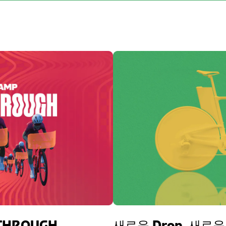
KTHROUGH
새로운 Drop. 새로운