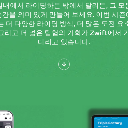
실내에서 라이딩하든 밖에서 달리든, 그 모
순간을 의미 있게 만들어 보세요. 이번 시즌
는 더 다양한 라이딩 방식, 더 많은 도전 요
그리고 더 넓은 탐험의 기회가 Zwift에서 
다리고 있습니다.