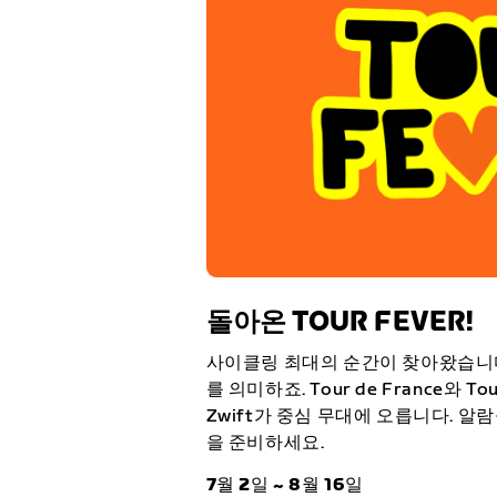
돌아온 TOUR FEVER!
사이클링 최대의 순간이 찾아왔습니다. 
를 의미하죠. Tour de France와 Tour
Zwift가 중심 무대에 오릅니다. 알
을 준비하세요.
7월 2일 ~ 8월 16일