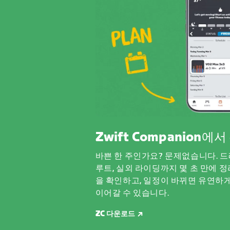
Zwift Companion에
바쁜 한 주인가요? 문제없습니다. 드
루트, 실외 라이딩까지 몇 초 만에 정
을 확인하고, 일정이 바뀌면 유연하
이어갈 수 있습니다.
ZC 다운로드