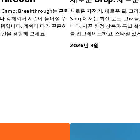
Camp: Breakthrough는 근력
새로운 자전거. 새로운 휠. 그리
때보다 강해져서 시즌에 들어설 수
Shop에서는 최신 로드, 그래블
램입니다. 계획에 따라 꾸준히
니다. 시즌 한정 상품과 특별 
순간을 경험해 보세요.
를 업그레이드하고, 스타일 있게
2026년 3월