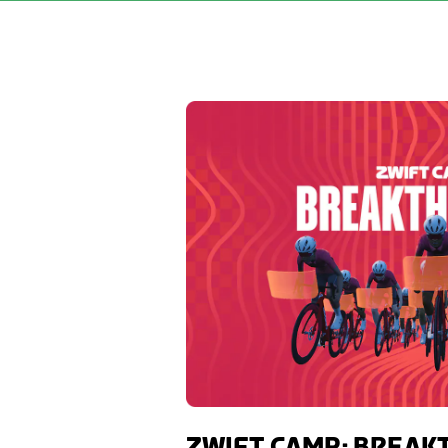
ZWIFT CAMP: BREA