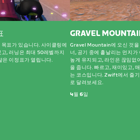
표
GRAVEL MOUNTAI
 목표가 있습니다. 사이클링에
Gravel Mountain에 오신
고, 러닝은 최대 50레벨까지
너, 공기 중에 흩날리는 먼지가
많은 이정표가 열립니다.
높게 유지되고, 라인은 끊임없이
을 줍니다. 빠르고, 재미있고,
는 코스입니다. Zwift에서 즐
로 달려보세요.
4월 6일