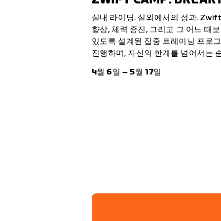
실내 라이딩. 실외에서의 성과. Zwift 
향상, 체력 증진, 그리고 그 어느 
있도록 설계된 집중 트레이닝 프로그
진행하며, 자신의 한계를 넘어서는 
4월 6일 – 5월 17일