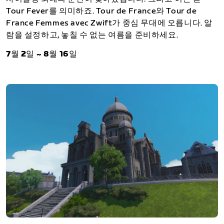
Tour Fever를 의미하죠. Tour de France와 Tour de
France Femmes avec Zwift가 중심 무대에 오릅니다. 알
람을 설정하고, 놓칠 수 없는 여름을 준비하세요.
7월 2일 ~ 8월 16일