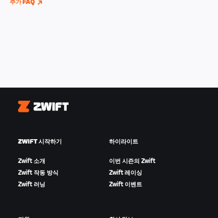
추가 FAQ
Zwift
ZWIFT 시작하기
하이라이트
Zwift 소개
이번 시즌의 Zwift
Zwift 작동 방식
Zwift 레이싱
Zwift 러닝
Zwift 이벤트