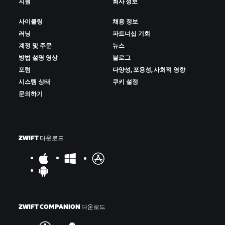
지원
회사 정보
사이클링
채용 정보
러닝
파트너십 기회
계정 및 주문
뉴스
방법 설명 영상
블로그
포럼
다양성, 포용성, 사회적 영향
시스템 상태
쿠키 설정
문의하기
ZWIFT 다운로드
ZWIFT COMPANION 다운로드