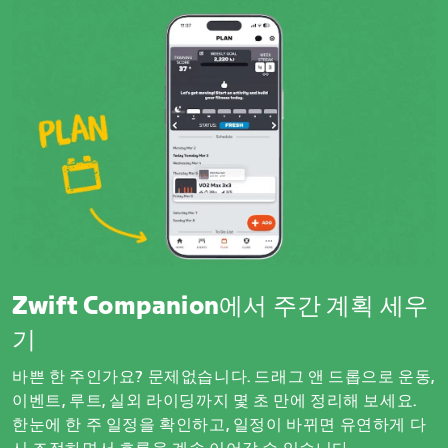
Zwift Companion에서 주간 계획 세우
기
바쁜 한 주인가요? 문제없습니다. 드래그 앤 드롭으로 운동,
이벤트, 루트, 실외 라이딩까지 몇 초 만에 정리해 보세요.
한눈에 한 주 일정을 확인하고, 일정이 바뀌면 유연하게 다