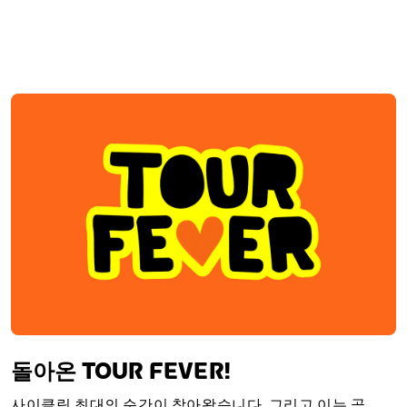
돌아온 TOUR FEVER!
사이클링 최대의 순간이 찾아왔습니다. 그리고 이는 곧