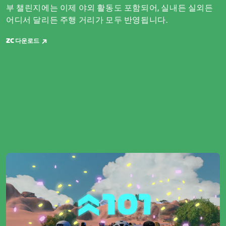
부 챌린지에는 이제 야외 활동도 포함되어, 실내든 실외든
어디서 달리든 주행 거리가 모두 반영됩니다.
ZC 다운로드