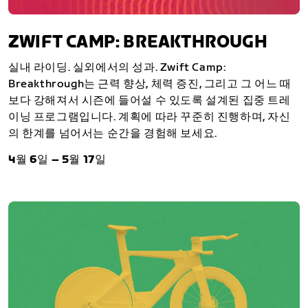
ZWIFT CAMP: BREAKTHROUGH
실내 라이딩. 실외에서의 성과. Zwift Camp:
Breakthrough는 근력 향상, 체력 증진, 그리고 그 어느 때
보다 강해져서 시즌에 들어설 수 있도록 설계된 집중 트레
이닝 프로그램입니다. 계획에 따라 꾸준히 진행하며, 자신
의 한계를 넘어서는 순간을 경험해 보세요.
4월 6일 – 5월 17일