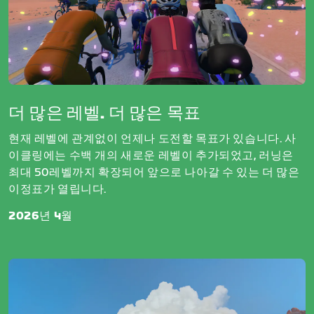
더 많은 레벨. 더 많은 목표
현재 레벨에 관계없이 언제나 도전할 목표가 있습니다. 사
이클링에는 수백 개의 새로운 레벨이 추가되었고, 러닝은
최대 50레벨까지 확장되어 앞으로 나아갈 수 있는 더 많은
이정표가 열립니다.
2026년 4월