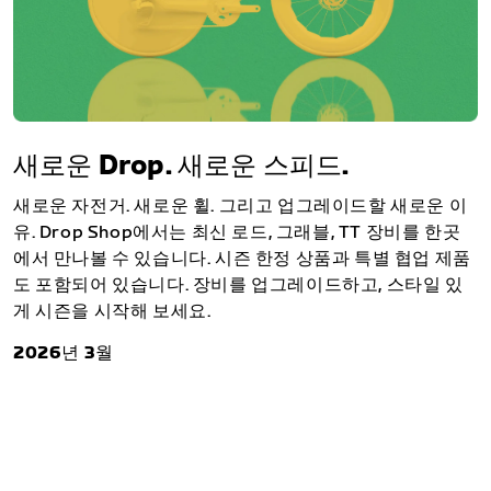
새로운 Drop. 새로운 스피드.
새로운 자전거. 새로운 휠. 그리고 업그레이드할 새로운 이
유. Drop Shop에서는 최신 로드, 그래블, TT 장비를 한곳
에서 만나볼 수 있습니다. 시즌 한정 상품과 특별 협업 제품
도 포함되어 있습니다. 장비를 업그레이드하고, 스타일 있
게 시즌을 시작해 보세요.
2026년 3월