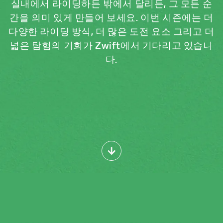
실내에서 라이딩하든 밖에서 달리든, 그 모든 순
간을 의미 있게 만들어 보세요. 이번 시즌에는 더
다양한 라이딩 방식, 더 많은 도전 요소 그리고 더
넓은 탐험의 기회가 Zwift에서 기다리고 있습니
다.