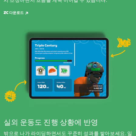
시 조정하면서 흐름을 계속 이어갈 수 있습니다.
ZC 다운로드
실외 운동도 진행 상황에 반영
밖으로 나가 라이딩하면서도 꾸준히 성과를 쌓아보세요. 일