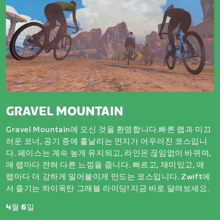
GRAVEL MOUNTAIN
Gravel Mountain에 오신 것을 환영합니다.빠른 랩과 미끄
러운 코너, 공기 중에 흩날리는 먼지가 어우러진 코스입니
다. 페이스는 계속 높게 유지되고, 라인은 끊임없이 바뀌며,
매 랩마다 전혀 다른 느낌을 줍니다. 빠르고, 재미있고, 매
랩마다 더 강하게 밀어붙이게 만드는 코스입니다. Zwift에
서 즐기는 하이옥탄 그래블 라이딩! 지금 바로 달려보세요.
4월 6일