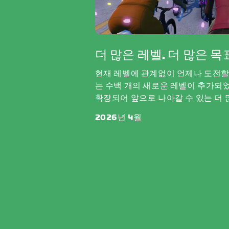
더 많은 레벨. 더 많은 목
현재 레벨에 관계없이 언제나 도전할
는 수백 개의 새로운 레벨이 추가되었
확장되어 앞으로 나아갈 수 있는 더 
2026년 4월