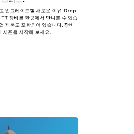
고 업그레이드할 새로운 이유. Drop
, TT 장비를 한곳에서 만나볼 수 있습
협업 제품도 포함되어 있습니다. 장비
 시즌을 시작해 보세요.