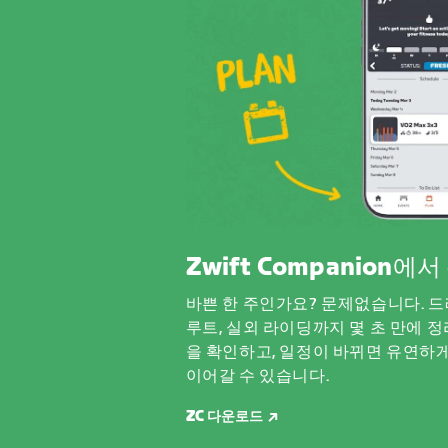
Zwift Companion에
바쁜 한 주인가요? 문제없습니다. 드
루트, 실외 라이딩까지 몇 초 만에 정
을 확인하고, 일정이 바뀌면 유연하
이어갈 수 있습니다.
ZC 다운로드