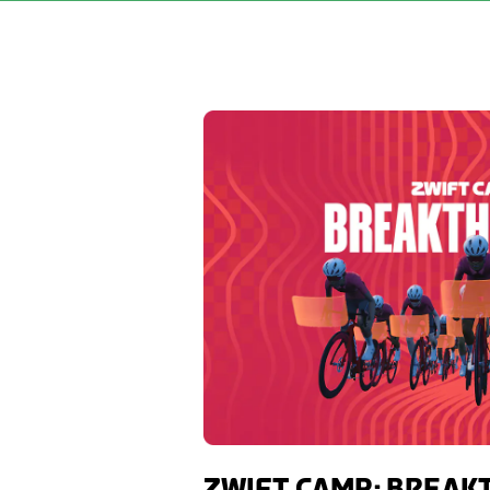
ZWIFT CAMP: BREA