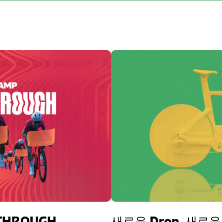
KTHROUGH
새로운 Drop. 새로운