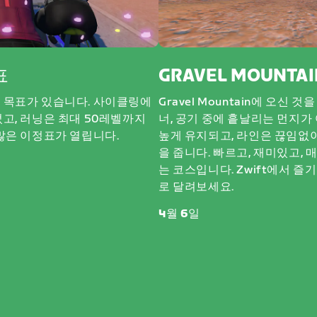
표
GRAVEL MOUNTAI
 목표가 있습니다. 사이클링에
Gravel Mountain에 오신
고, 러닝은 최대 50레벨까지
너, 공기 중에 흩날리는 먼지가
많은 이정표가 열립니다.
높게 유지되고, 라인은 끊임없이
을 줍니다. 빠르고, 재미있고,
는 코스입니다. Zwift에서 즐
로 달려보세요.
4월 6일