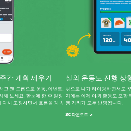
서 주간 계획 세우기
실외 운동도 진행 상
래그 앤 드롭으로 운동, 이벤트,
밖으로 나가 라이딩하면서도 꾸
리해 보세요. 한눈에 한 주 일정
지에는 이제 야외 활동도 포함되
게 다시 조정하면서 흐름을 계속
행 거리가 모두 반영됩니다.
ZC 다운로드