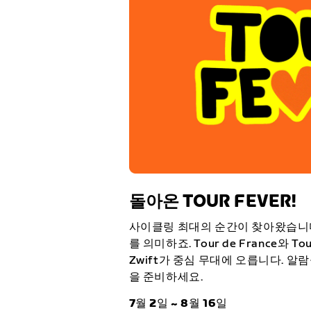
돌아온 TOUR FEVER!
사이클링 최대의 순간이 찾아왔습니다. 
를 의미하죠. Tour de France와 Tour
Zwift가 중심 무대에 오릅니다. 알
을 준비하세요.
7월 2일 ~ 8월 16일