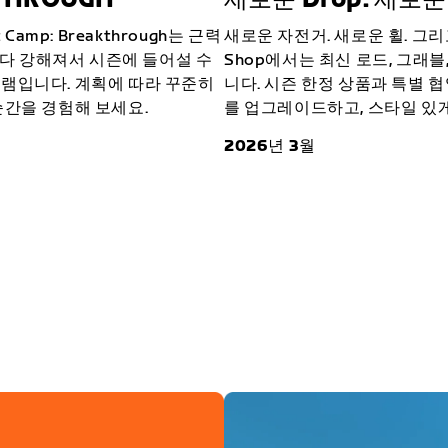
Camp: Breakthrough는 근력
새로운 자전거. 새로운 휠. 그리
때보다 강해져서 시즌에 들어설 수
Shop에서는 최신 로드, 그래블
램입니다. 계획에 따라 꾸준히
니다. 시즌 한정 상품과 특별 
순간을 경험해 보세요.
를 업그레이드하고, 스타일 있게
2026년 3월