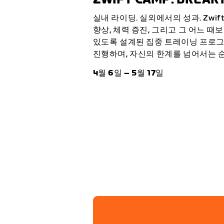
실내 라이딩. 실외에서의 성과. Zwift 
향상, 체력 증진, 그리고 그 어느 
있도록 설계된 집중 트레이닝 프로그
진행하며, 자신의 한계를 넘어서는 
4월 6일 – 5월 17일